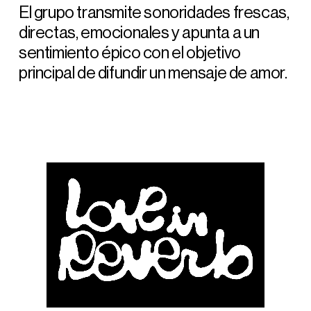
El grupo transmite sonoridades frescas,
directas, emocionales y apunta a un
sentimiento épico con el objetivo
principal de difundir un mensaje de amor.