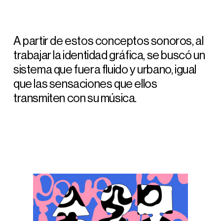
A partir de estos conceptos sonoros, al
trabajar la identidad gráfica, se buscó un
sistema que fuera fluido y urbano, igual
que las sensaciones que ellos
transmiten con su música.