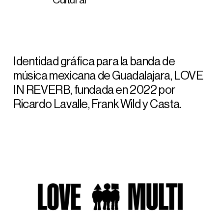
Identidad gráfica para la banda de
música mexicana de Guadalajara, LOVE
IN REVERB, fundada en 2022 por
Ricardo Lavalle, Frank Wild y Casta.