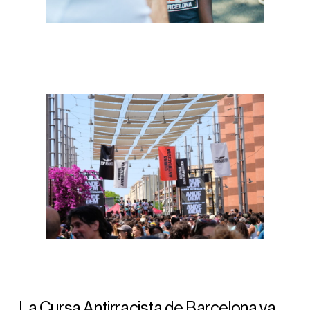
La Cursa Antirracista de Barcelona va